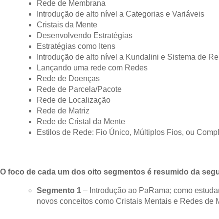
Rede de Membrana
Introdução de alto nível a Categorias e Variáveis
Cristais da Mente
Desenvolvendo Estratégias
Estratégias como Itens
Introdução de alto nível a Kundalini e Sistema de R
Lançando uma rede com Redes
Rede de Doenças
Rede de Parcela/Pacote
Rede de Localização
Rede de Matriz
Rede de Cristal da Mente
Estilos de Rede: Fio Único, Múltiplos Fios, ou Comp
O foco de cada um dos oito segmentos é resumido da segu
Segmento 1
– Introdução ao PaRama; como estudar;
novos conceitos como Cristais Mentais e Redes de 