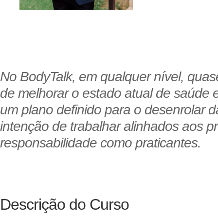
No BodyTalk, em qualquer nível, qu
de melhorar o estado atual de saúde 
um plano definido para o desenrolar 
intenção de trabalhar alinhados aos pr
responsabilidade como praticantes.
Descrição do Curso