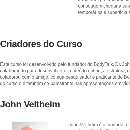
conseguem chegar à supe
temporários e superficia
Criadores do Curso
Este curso foi desenvolvido pelo fundador do BodyTalk, Dr. J
colaborando para desenvolver o conteúdo online, a estrutura, 
colaborou com o amigo, colega pesquisador e praticante de Body
do curso e é também co-palestrante nas apresentações em víd
John Veltheim
John Veltheim é o fundador d